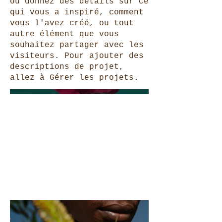
ou donnez des détails sur ce
qui vous a inspiré, comment
vous l'avez créé, ou tout
autre élément que vous
souhaitez partager avec les
visiteurs. Pour ajouter des
descriptions de projet,
allez à Gérer les projets.