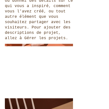
ou donnez des détails sur ce
qui vous a inspiré, comment
vous l'avez créé, ou tout
autre élément que vous
souhaitez partager avec les
visiteurs. Pour ajouter des
descriptions de projet,
allez à Gérer les projets.